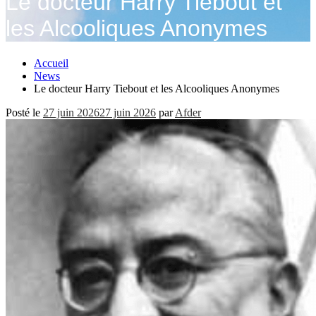
Le docteur Harry Tiebout et
les Alcooliques Anonymes
Accueil
News
Le docteur Harry Tiebout et les Alcooliques Anonymes
Posté le
27 juin 2026
27 juin 2026
par
Afder