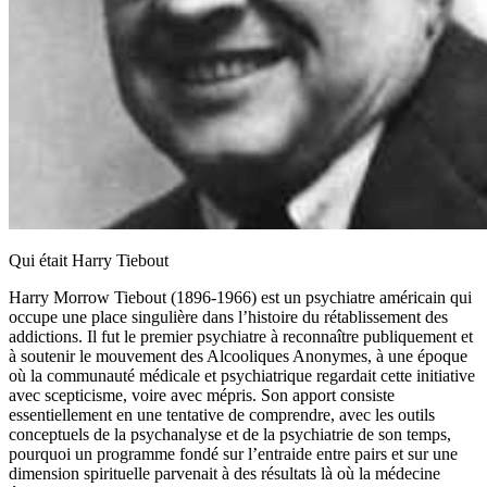
Qui était Harry Tiebout
Harry Morrow Tiebout (1896-1966) est un psychiatre américain qui
occupe une place singulière dans l’histoire du rétablissement des
addictions. Il fut le premier psychiatre à reconnaître publiquement et
à soutenir le mouvement des Alcooliques Anonymes, à une époque
où la communauté médicale et psychiatrique regardait cette initiative
avec scepticisme, voire avec mépris. Son apport consiste
essentiellement en une tentative de comprendre, avec les outils
conceptuels de la psychanalyse et de la psychiatrie de son temps,
pourquoi un programme fondé sur l’entraide entre pairs et sur une
dimension spirituelle parvenait à des résultats là où la médecine