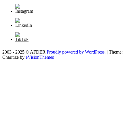
2003 - 2025 © AFDER
Proudly powered by WordPress.
|
Theme:
Charitize by
eVisionThemes